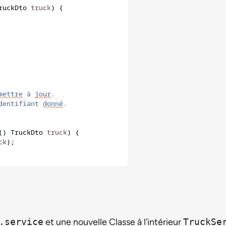
.service
et une nouvelle Classe à l’intérieur
TruckSe