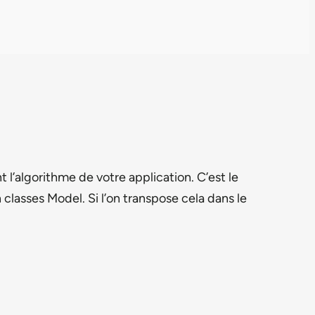
 l’algorithme de votre application. C’est le
classes Model. Si l’on transpose cela dans le