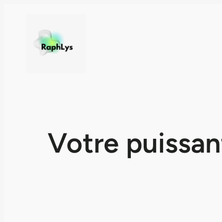
Votre puissan