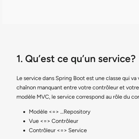
1. Qu’est ce qu’un service?
Le service dans Spring Boot est une classe qui va 
chaînon manquant entre votre contrôleur et votre r
modèle MVC, le service correspond au rôle du con
Modèle <=> …Repository
Vue <=> Contrôleur
Contrôleur <=> Service