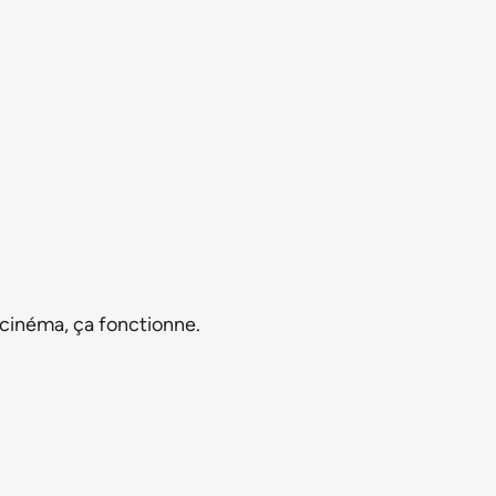
 cinéma, ça fonctionne.