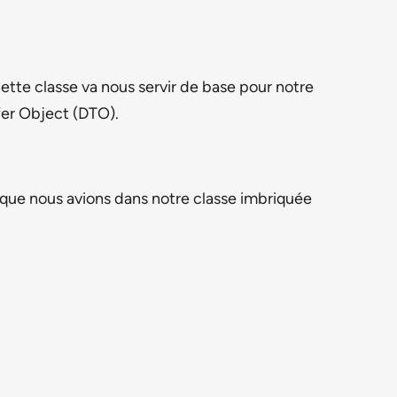
Cette classe va nous servir de base pour notre
fer Object (DTO).
que nous avions dans notre classe imbriquée