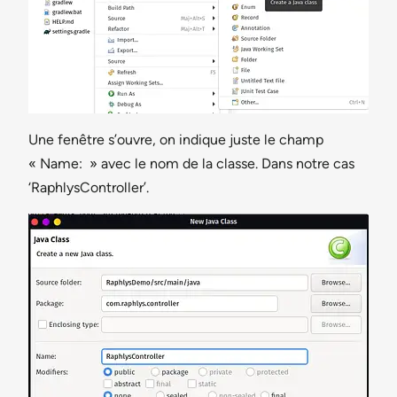
Une fenêtre s’ouvre, on indique juste le champ
« Name: » avec le nom de la classe. Dans notre cas
‘RaphlysController’.