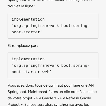
trouvez la ligne :
implementation 
'org.springframework.boot:spring-
boot-starter'
Et remplacez par :
implementation 
'org.springframework.boot:spring-
boot-starter-web'
Vous avez donc tous ce qu’il faut pour faire une API
Springboot. Maintenant faites un clic droit à la racine
de votre projet => « Gradle » => « Refresh Gradle
Project ». Eclipse sera alors synchronisé avec les