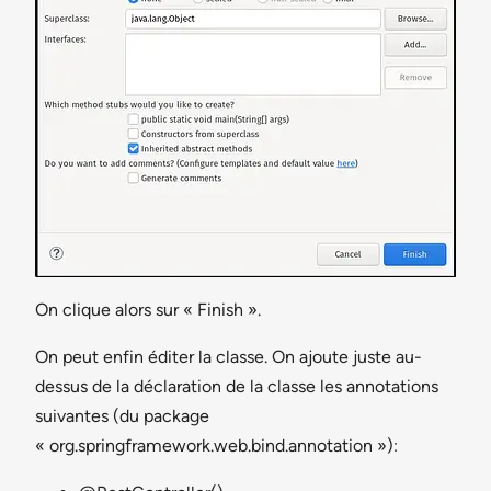
On clique alors sur « Finish ».
On peut enfin éditer la classe. On ajoute juste au-
dessus de la déclaration de la classe les annotations
suivantes (du package
« org.springframework.web.bind.annotation »):