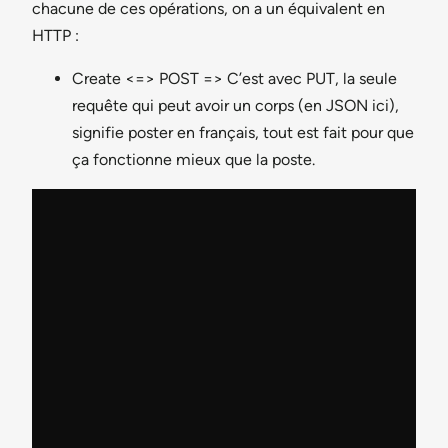
chacune de ces opérations, on a un équivalent en
HTTP :
Create <=> POST => C’est avec PUT, la seule
requête qui peut avoir un corps (en JSON ici),
signifie poster en français, tout est fait pour que
ça fonctionne mieux que la poste.