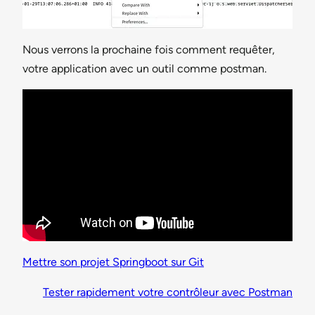
Nous verrons la prochaine fois comment requêter,
votre application avec un outil comme postman.
Mettre son projet Springboot sur Git
Tester rapidement votre contrôleur avec Postman