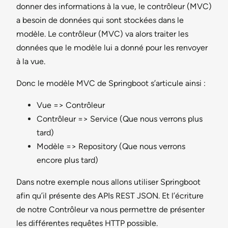
donner des informations à la vue, le contrôleur (MVC)
a besoin de données qui sont stockées dans le
modèle. Le contrôleur (MVC) va alors traiter les
données que le modèle lui a donné pour les renvoyer
à la vue.
Donc le modèle MVC de Springboot s’articule ainsi :
Vue => Contrôleur
Contrôleur => Service (Que nous verrons plus
tard)
Modèle => Repository (Que nous verrons
encore plus tard)
Dans notre exemple nous allons utiliser Springboot
afin qu’il présente des APIs REST JSON. Et l’écriture
de notre Contrôleur va nous permettre de présenter
les différentes requêtes HTTP possible.