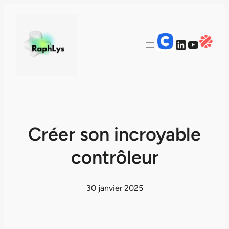
LinkedIn
YouTub
Créer son incroyable
contrôleur
30 janvier 2025