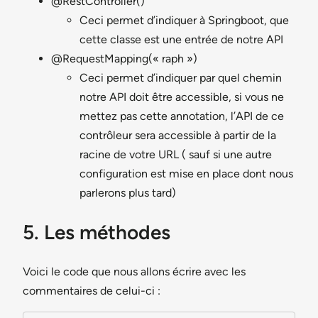
@RestController()
Ceci permet d’indiquer à Springboot, que
cette classe est une entrée de notre API
@RequestMapping(« raph »)
Ceci permet d’indiquer par quel chemin
notre API doit être accessible, si vous ne
mettez pas cette annotation, l’API de ce
contrôleur sera accessible à partir de la
racine de votre URL ( sauf si une autre
configuration est mise en place dont nous
parlerons plus tard)
5. Les méthodes
Voici le code que nous allons écrire avec les
commentaires de celui-ci :