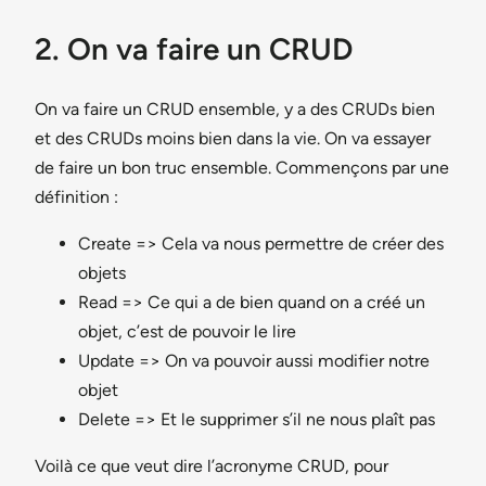
2. On va faire un CRUD
On va faire un CRUD ensemble, y a des CRUDs bien
et des CRUDs moins bien dans la vie. On va essayer
de faire un bon truc ensemble. Commençons par une
définition :
Create => Cela va nous permettre de créer des
objets
Read => Ce qui a de bien quand on a créé un
objet, c’est de pouvoir le lire
Update => On va pouvoir aussi modifier notre
objet
Delete => Et le supprimer s’il ne nous plaît pas
Voilà ce que veut dire l’acronyme CRUD, pour