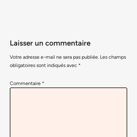
Laisser un commentaire
Votre adresse e-mail ne sera pas publiée.
Les champs
obligatoires sont indiqués avec
*
Commentaire
*