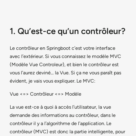
1. Qu’est-ce qu’un contrôleur?
Le contrôleur en Springboot c’est votre interface
avec l’extérieur. Si vous connaissez le modèle MVC
(Modèle Vue Controleur), et bien le contrôleur est
vous l’aurez deviné… la Vue. Si ça ne vous paraît pas
évident, je vais vous expliquer. Le MVC:
Vue <=> Contrôleur <=> Modèle
La vue est-ce à quoi à accès l’utilisateur, la vue
demande des informations au contrôleur, dans le
contrôleur il y a l’algorithme de l’application. Le
contrôleur (MVC) est donc la partie intelligente, pour