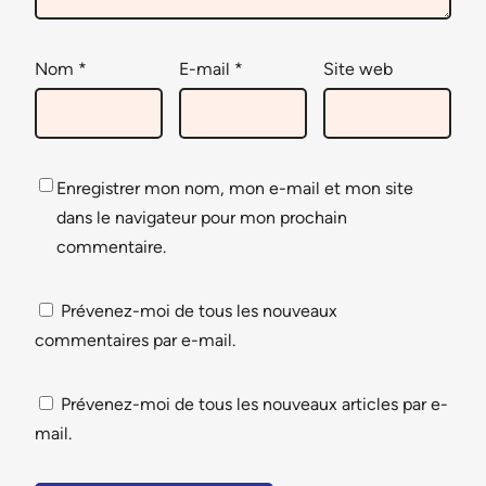
Nom
*
E-mail
*
Site web
Enregistrer mon nom, mon e-mail et mon site
dans le navigateur pour mon prochain
commentaire.
Prévenez-moi de tous les nouveaux
commentaires par e-mail.
Prévenez-moi de tous les nouveaux articles par e-
mail.