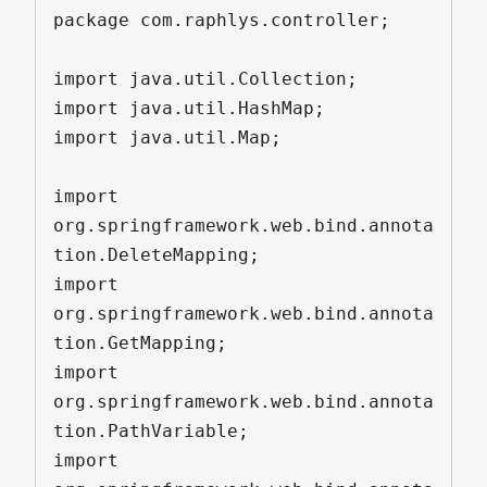
package com.raphlys.controller;

import java.util.Collection;

import java.util.HashMap;

import java.util.Map;

import 
org.springframework.web.bind.annota
tion.DeleteMapping;

import 
org.springframework.web.bind.annota
tion.GetMapping;

import 
org.springframework.web.bind.annota
tion.PathVariable;

import 