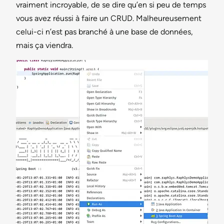
vraiment incroyable, de se dire qu’en si peu de temps
vous avez réussi à faire un CRUD. Malheureusement
celui-ci n’est pas branché à une base de données,
mais ça viendra.