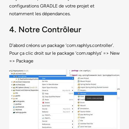
configurations GRADLE de votre projet et
notamment les dépendances.
4. Notre Contrôleur
D’abord créons un package ‘com.raphlys.controller’.
Pour ça clic droit sur le package ‘com.raphlys’ => New
=> Package