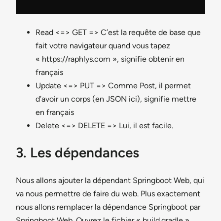
Read <=> GET => C’est la requête de base que
fait votre navigateur quand vous tapez
« https://raphlys.com », signifie obtenir en
français
Update <=> PUT => Comme Post, il permet
d’avoir un corps (en JSON ici), signifie mettre
en français
Delete <=> DELETE => Lui, il est facile.
3. Les dépendances
Nous allons ajouter la dépendant Springboot Web, qui
va nous permettre de faire du web. Plus exactement
nous allons remplacer la dépendance Springboot par
Springboot Web. Ouvrez le fichier « build.gradle »,